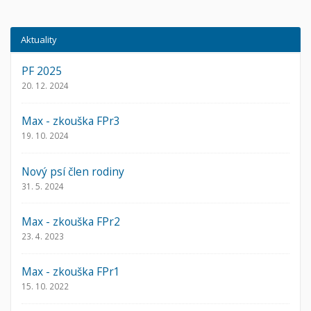
Aktuality
PF 2025
20. 12. 2024
Max - zkouška FPr3
19. 10. 2024
Nový psí člen rodiny
31. 5. 2024
Max - zkouška FPr2
23. 4. 2023
Max - zkouška FPr1
15. 10. 2022